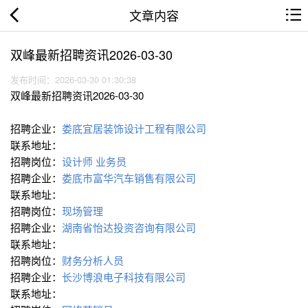
文章内容
双峰最新招聘资讯2026-03-30
发布时间：2026-03-30 01:30:38
双峰最新招聘资讯2026-03-30
招聘企业：
娄底宜居装饰设计工程有限公司
联系地址：
招聘岗位：
设计师
业务员
招聘企业：
娄底市富华汽车销售有限公司
联系地址：
招聘岗位：
现场管理
招聘企业：
湖南省怡达投资咨询有限公司
联系地址：
招聘岗位：
财务分析人员
招聘企业：
长沙博浪电子科技有限公司
联系地址：