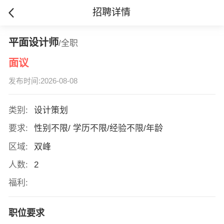
招聘详情
平面设计师
/全职
面议
发布时间:2026-08-08
类别:
设计策划
要求:
性别不限/ 学历不限/经验不限/年龄
区域:
双峰
人数:
2
福利:
职位要求