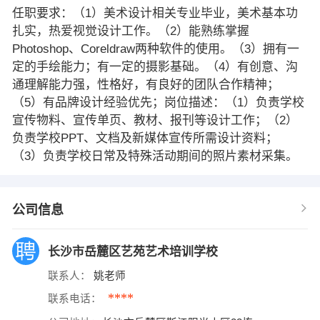
任职要求：（1）美术设计相关专业毕业，美术基本功
扎实，热爱视觉设计工作。（2）能熟练掌握
Photoshop、Coreldraw两种软件的使用。（3）拥有一
定的手绘能力；有一定的摄影基础。（4）有创意、沟
通理解能力强，性格好，有良好的团队合作精神；
（5）有品牌设计经验优先；岗位描述：（1）负责学校
宣传物料、宣传单页、教材、报刊等设计工作；（2）
负责学校PPT、文档及新媒体宣传所需设计资料；
（3）负责学校日常及特殊活动期间的照片素材采集。
公司信息
长沙市岳麓区艺苑艺术培训学校
联系人：
姚老师
****
联系电话：