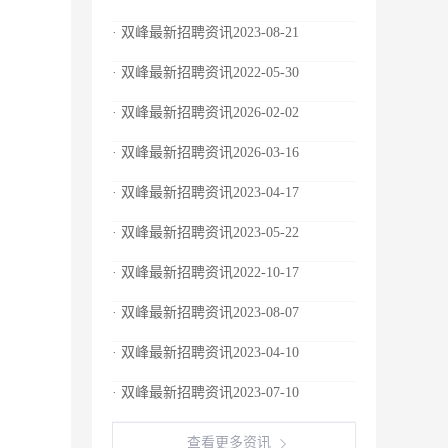
· 双峰最新招聘资讯2023-08-21
· 双峰最新招聘资讯2022-05-30
· 双峰最新招聘资讯2026-02-02
· 双峰最新招聘资讯2026-03-16
· 双峰最新招聘资讯2023-04-17
· 双峰最新招聘资讯2023-05-22
· 双峰最新招聘资讯2022-10-17
· 双峰最新招聘资讯2023-08-07
· 双峰最新招聘资讯2023-04-10
· 双峰最新招聘资讯2023-07-10
查看更多资讯