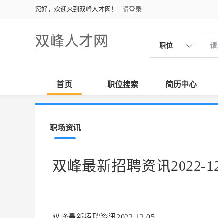
您好，欢迎来到双峰人才网！
请登录
双峰人才网
职位
首页
职位搜索
简历中心
职场资讯
双峰最新招聘资讯2022-12
双峰最新招聘资讯2022-12-05