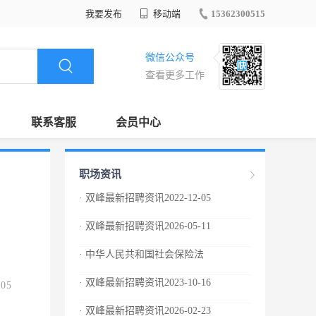
我要发布
移动端
15362300515
微信公众号
查看更多工作
联系客服
会员中心
职场资讯
· 双峰最新招聘资讯2022-12-05
· 双峰最新招聘资讯2026-05-11
· 中华人民共和国社会保险法
· 双峰最新招聘资讯2023-10-16
.05
· 双峰最新招聘资讯2026-02-23