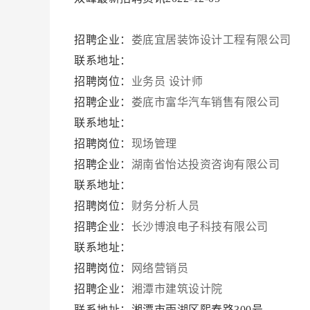
招聘企业：
娄底宜居装饰设计工程有限公司
联系地址：
招聘岗位：
业务员
设计师
招聘企业：
娄底市富华汽车销售有限公司
联系地址：
招聘岗位：
现场管理
招聘企业：
湖南省怡达投资咨询有限公司
联系地址：
招聘岗位：
财务分析人员
招聘企业：
长沙博浪电子科技有限公司
联系地址：
招聘岗位：
网络营销员
招聘企业：
湘潭市建筑设计院
联系地址：湘潭市雨湖区熙春路300号