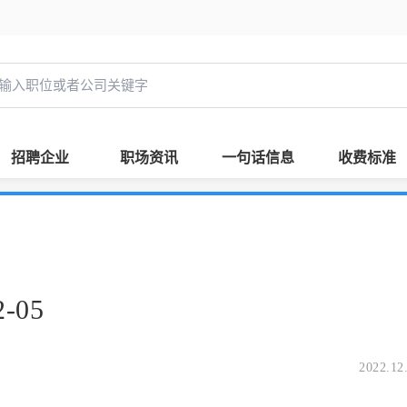
招聘企业
职场资讯
一句话信息
收费标准
-05
2022.12