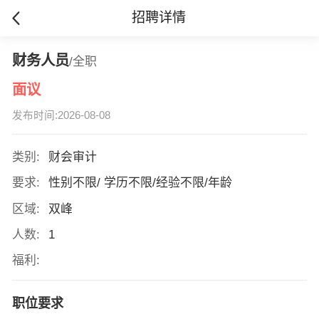
招聘详情
财务人员
/全职
面议
发布时间:2026-08-08
类别:
财会审计
要求:
性别不限/ 学历不限/经验不限/年龄
区域:
双峰
人数:
1
福利:
职位要求