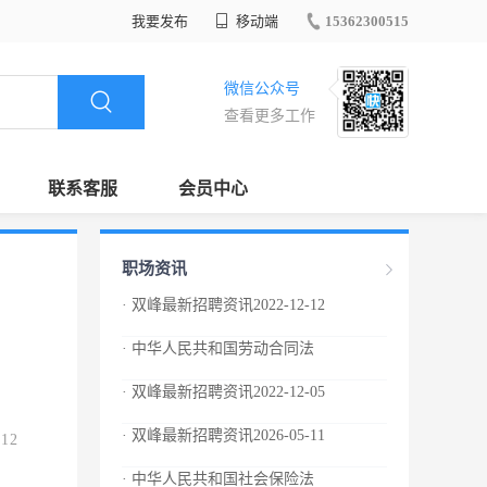
我要发布
移动端
15362300515
微信公众号
查看更多工作
联系客服
会员中心
职场资讯
· 双峰最新招聘资讯2022-12-12
· 中华人民共和国劳动合同法
· 双峰最新招聘资讯2022-12-05
· 双峰最新招聘资讯2026-05-11
.12
· 中华人民共和国社会保险法