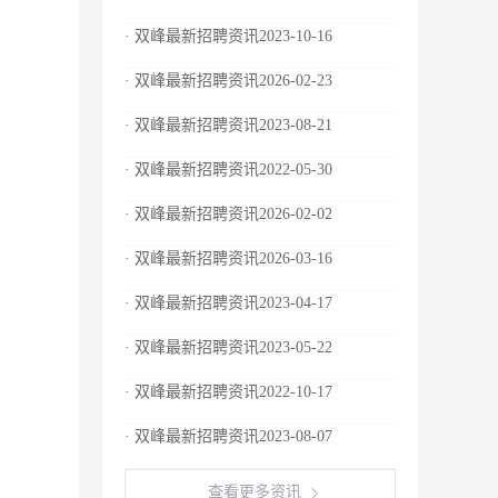
· 双峰最新招聘资讯2023-10-16
· 双峰最新招聘资讯2026-02-23
· 双峰最新招聘资讯2023-08-21
· 双峰最新招聘资讯2022-05-30
· 双峰最新招聘资讯2026-02-02
· 双峰最新招聘资讯2026-03-16
· 双峰最新招聘资讯2023-04-17
· 双峰最新招聘资讯2023-05-22
· 双峰最新招聘资讯2022-10-17
· 双峰最新招聘资讯2023-08-07
查看更多资讯