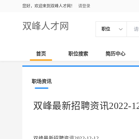
您好，欢迎来到双峰人才网！
请登录
双峰人才网
职位
首页
职位搜索
简历中心
职场资讯
双峰最新招聘资讯2022-12
双峰最新招聘资讯2022-12-12