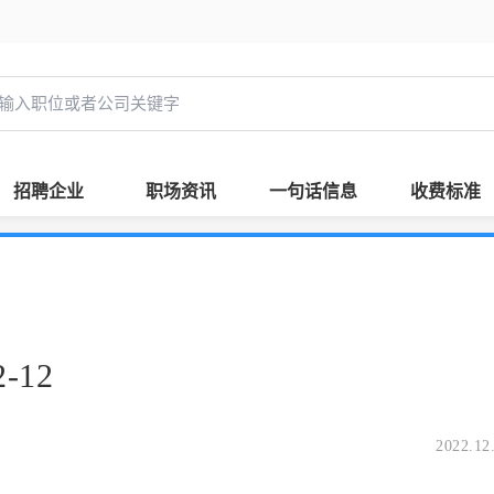
招聘企业
职场资讯
一句话信息
收费标准
-12
2022.12