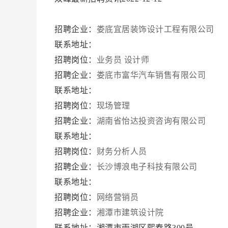
招聘企业：
娄底宜居装饰设计工程有限公司
联系地址：
招聘岗位：
业务员
设计师
招聘企业：
娄底市富华汽车销售有限公司
联系地址：
招聘岗位：
现场管理
招聘企业：
湖南省怡达投资咨询有限公司
联系地址：
招聘岗位：
财务分析人员
招聘企业：
长沙博浪电子科技有限公司
联系地址：
招聘岗位：
网络营销员
招聘企业：
湘潭市建筑设计院
联系地址：湘潭市雨湖区熙春路300号