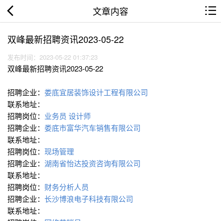
文章内容
双峰最新招聘资讯2023-05-22
发布时间：2023-05-22 01:37:23
双峰最新招聘资讯2023-05-22
招聘企业：
娄底宜居装饰设计工程有限公司
联系地址：
招聘岗位：
业务员
设计师
招聘企业：
娄底市富华汽车销售有限公司
联系地址：
招聘岗位：
现场管理
招聘企业：
湖南省怡达投资咨询有限公司
联系地址：
招聘岗位：
财务分析人员
招聘企业：
长沙博浪电子科技有限公司
联系地址：