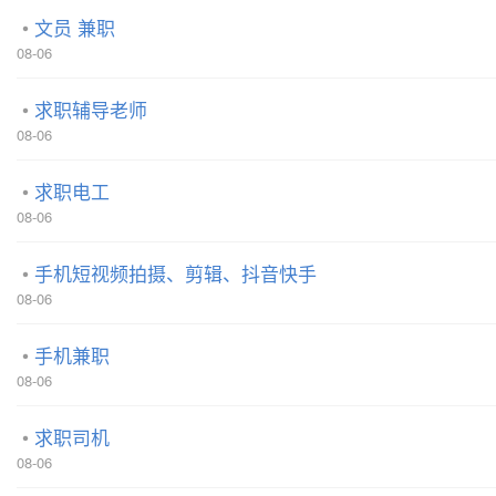
文员 兼职
08-06
求职辅导老师
08-06
求职电工
08-06
手机短视频拍摄、剪辑、抖音快手
08-06
手机兼职
08-06
求职司机
08-06