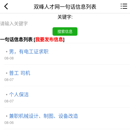
双峰人才网一句话信息列表
关键字:
一句话信息列表 [
我要发布信息
]
男，有电工证求职
08-08
普工 司机
08-07
个人保洁
08-07
兼职机械设计、制图、设备改造
08-06