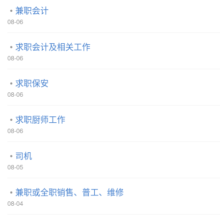
兼职会计
08-06
求职会计及相关工作
08-06
求职保安
08-06
求职厨师工作
08-06
司机
08-05
兼职或全职销售、普工、维修
08-04