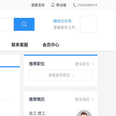
我要发布
移动端
15362300515
微信公众号
查看更多工作
联系客服
会员中心
推荐职位
更多职位
查看更多职位
推荐简历
更多简历
技工/普工