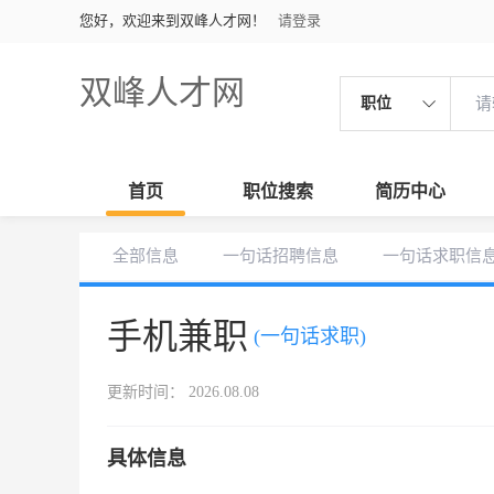
您好，欢迎来到双峰人才网！
请登录
双峰人才网
职位
首页
职位搜索
简历中心
全部信息
一句话招聘信息
一句话求职信
手机兼职
(一句话求职)
更新时间： 2026.08.08
具体信息