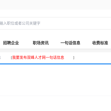
招聘企业
职场资讯
一句话信息
收费标准
息
我要发布双峰人才网一句话信息
[
]