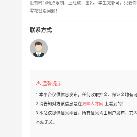
没有时间地点限制，上班族，宝妈，学生党都可，只要你
零花钱没问题！
联系方式
温馨提示
1.本平台仅供信息发布，任何收取押金、保证金均有
2.请告知对方该信息是在
双峰人才网
上看到的！
3.本站仅提供信息平台，所有信息均由用户发布，其
本站无关。