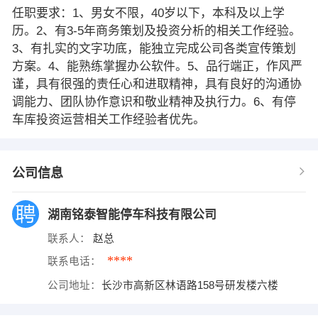
任职要求：1、男女不限，40岁以下，本科及以上学
历。2、有3-5年商务策划及投资分析的相关工作经验。
3、有扎实的文字功底，能独立完成公司各类宣传策划
方案。4、能熟练掌握办公软件。5、品行端正，作风严
谨，具有很强的责任心和进取精神，具有良好的沟通协
调能力、团队协作意识和敬业精神及执行力。6、有停
车库投资运营相关工作经验者优先。
公司信息
湖南铭泰智能停车科技有限公司
联系人：
赵总
****
联系电话：
公司地址：
长沙市高新区林语路158号研发楼六楼