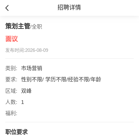
招聘详情
策划主管
/全职
面议
发布时间:2026-08-09
类别:
市场营销
要求:
性别不限/ 学历不限/经验不限/年龄
区域:
双峰
人数:
1
福利:
职位要求