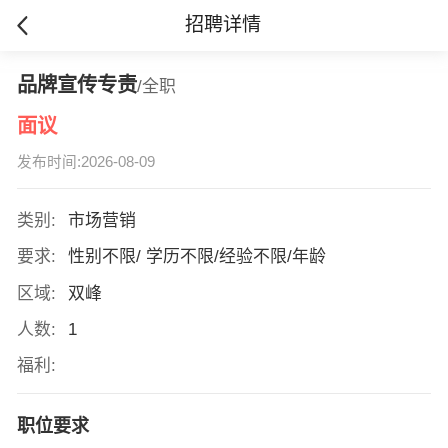
招聘详情
品牌宣传专责
/全职
面议
发布时间:2026-08-09
类别:
市场营销
要求:
性别不限/ 学历不限/经验不限/年龄
区域:
双峰
人数:
1
福利:
职位要求